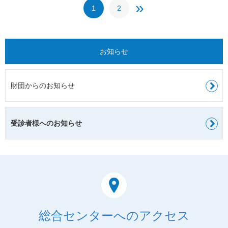
»
1
2
お知らせ
財団からのお知らせ
受診者様へのお知らせ
総合センターへのアクセス