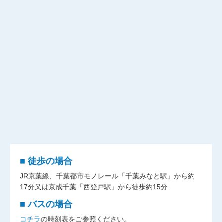
■ 徒歩の場合
JR京葉線、千葉都市モノレール「千葉みなと駅」から約
17分又は京成千葉「西登戸駅」から徒歩約15分
■ バスの場合
コチラ
の時刻表をご参照ください。