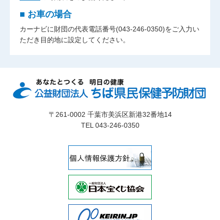
■ お車の場合
カーナビに財団の代表電話番号(043-246-0350)をご入力い
ただき目的地に設定してください。
〒261-0002 千葉市美浜区新港32番地14
TEL 043-246-0350