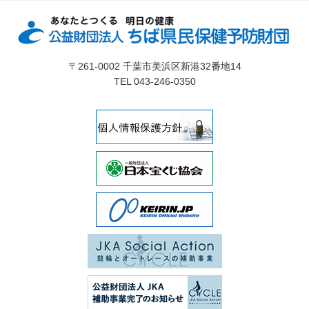
〒261-0002 千葉市美浜区新港32番地14
TEL 043-246-0350