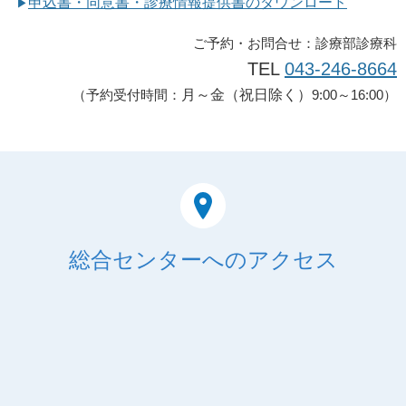
申込書・同意書・診療情報提供書のダウンロード
▶
ご予約・お問合せ：診療部診療科
TEL
043-246-8664
（予約受付時間：
月～金（祝日除く）
9:00～16:00）
総合センターへのアクセス