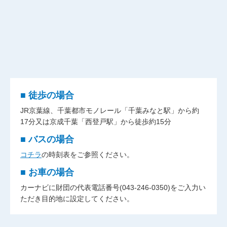
■ 徒歩の場合
JR京葉線、千葉都市モノレール「千葉みなと駅」から約
17分又は京成千葉「西登戸駅」から徒歩約15分
■ バスの場合
コチラ
の時刻表をご参照ください。
■ お車の場合
カーナビに財団の代表電話番号(043-246-0350)をご入力い
ただき目的地に設定してください。