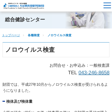
総合健診センター
トップページ
各種検査
ノロウイルス検査
ノロウイルス検査
お問合せ・お申込み：一般検査課
TEL
043-246-8658
財団では、平成27年10月からノロウイルス検査が受けられるよ
うになりました。
検体及び検体量