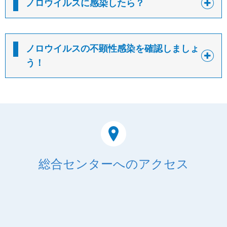
ノロウイルスに感染したら？
ノロウイルスの不顕性感染を確認しましょ
う！
総合センターへのアクセス