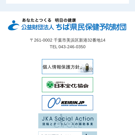
〒261-0002 千葉市美浜区新港32番地14
TEL 043-246-0350