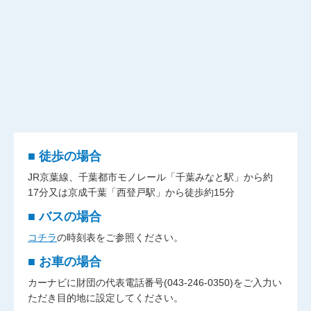
■ 徒歩の場合
JR京葉線、千葉都市モノレール「千葉みなと駅」から約
17分又は京成千葉「西登戸駅」から徒歩約15分
■ バスの場合
コチラ
の時刻表をご参照ください。
■ お車の場合
カーナビに財団の代表電話番号(043-246-0350)をご入力い
ただき目的地に設定してください。