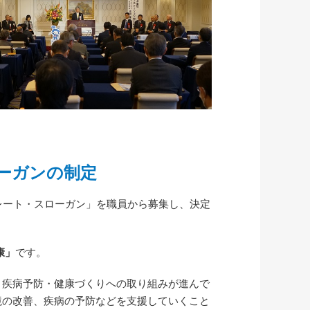
ーガンの制定
レート・スローガン」を職員から募集し、決定
康」
です。
、疾病予防・健康づくりへの取り組みが進んで
境の改善、疾病の予防などを支援していくこと