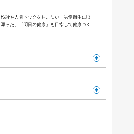
、検診や人間ドックをおこない、労働衛生に取
り添った、『明日の健康』を目指して健康づく