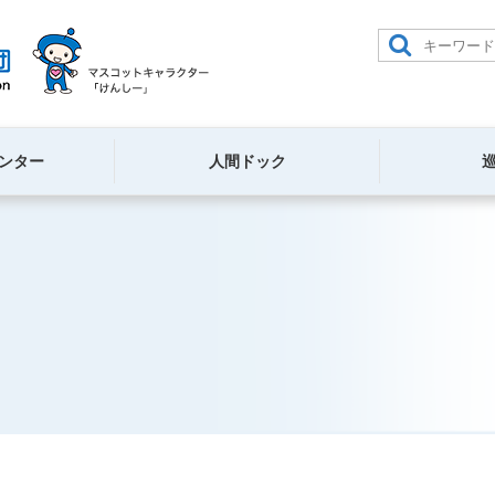
ンター
人間ドック