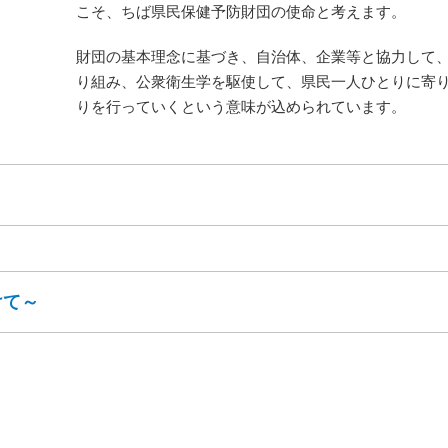
こそ、ちば県民保健予防財団の使命と考えます。
財団の基本理念に基づき、自治体、企業等と協力して
り組み、公衆衛生学を駆使して、県民一人ひとりに寄
りを行っていくという意味が込められています。
けて～