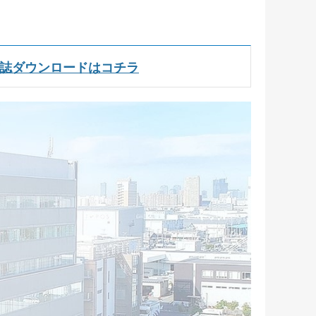
念誌ダウンロードはコチラ