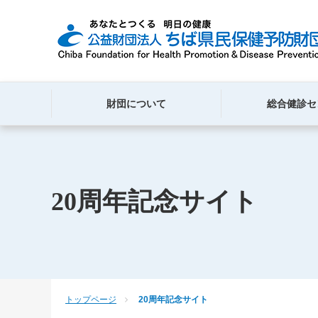
財団について
総合健診セ
20周年記念サイト
トップページ
20周年記念サイト