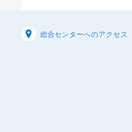
総合センターへのアクセス